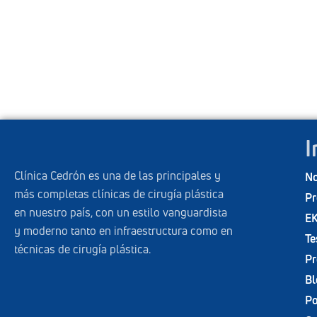
I
Clínica Cedrón es una de las principales y
No
más completas clínicas de cirugía plástica
Pr
en nuestro país, con un estilo vanguardista
EK
y moderno tanto en infraestructura como en
Te
técnicas de cirugía plástica.
Pr
Bl
Po