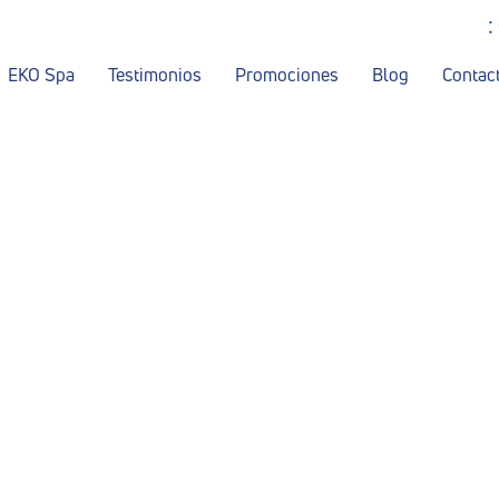
:
EKO Spa
Testimonios
Promociones
Blog
Contac