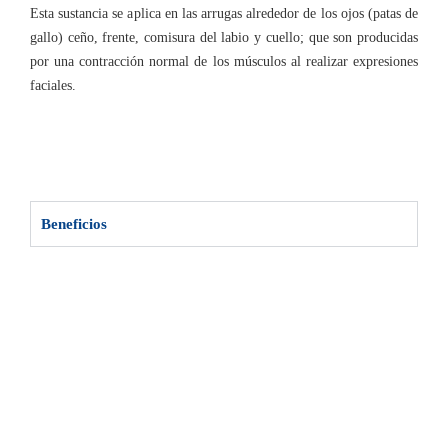
Esta sustancia se aplica en las arrugas alrededor de los ojos (patas de
gallo) ceño, frente, comisura del labio y cuello; que son producidas
por una contracción normal de los músculos al realizar expresiones
faciales.
Beneficios