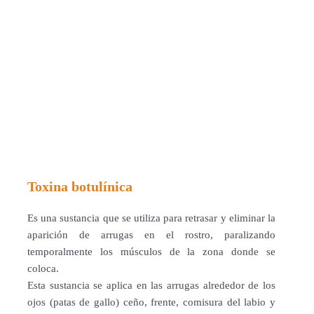
Toxina botulínica
Es una sustancia que se utiliza para retrasar y eliminar la
aparición de arrugas en el rostro, paralizando
temporalmente los músculos de la zona donde se
coloca.
Esta sustancia se aplica en las arrugas alrededor de los
ojos (patas de gallo) ceño, frente, comisura del labio y