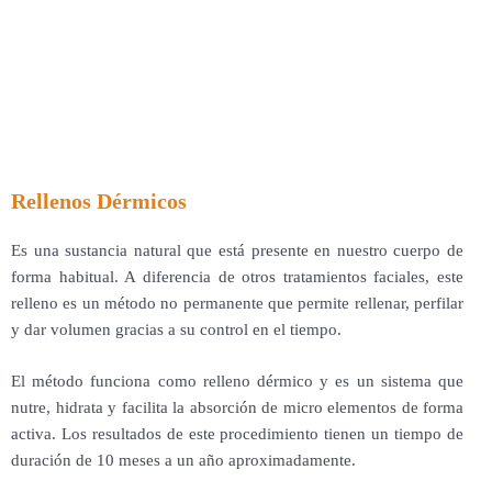
Rellenos Dérmicos
Es una sustancia natural que está presente en nuestro cuerpo de
forma habitual. A diferencia de otros tratamientos faciales, este
relleno es un método no permanente que permite rellenar, perfilar
y dar volumen gracias a su control en el tiempo.
El método funciona como relleno dérmico y es un sistema que
nutre, hidrata y facilita la absorción de micro elementos de forma
activa. Los resultados de este procedimiento tienen un tiempo de
duración de 10 meses a un año aproximadamente.