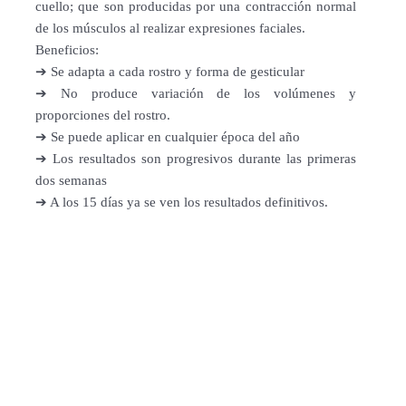
cuello; que son producidas por una contracción normal
de los músculos al realizar expresiones faciales.
Beneficios:
➔ Se adapta a cada rostro y forma de gesticular
➔ No produce variación de los volúmenes y
proporciones del rostro.
➔ Se puede aplicar en cualquier época del año
➔ Los resultados son progresivos durante las primeras
dos semanas
➔ A los 15 días ya se ven los resultados definitivos.