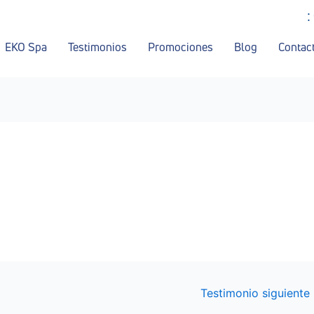
:
EKO Spa
Testimonios
Promociones
Blog
Contac
Testimonio siguiente