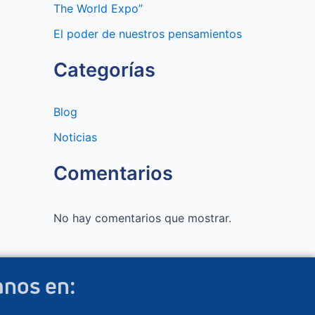
The World Expo”
El poder de nuestros pensamientos
Categorías
Blog
Noticias
Comentarios
No hay comentarios que mostrar.
anos en: