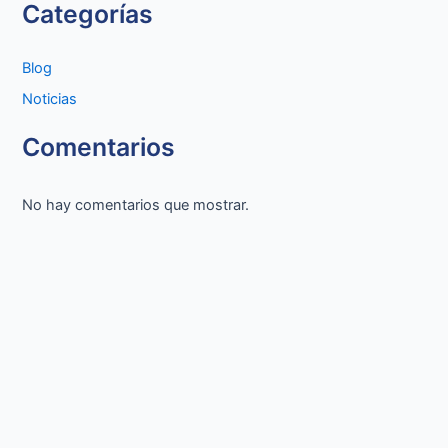
Categorías
Blog
Noticias
Comentarios
No hay comentarios que mostrar.