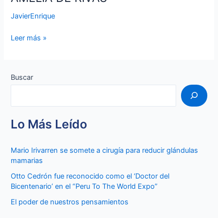
DE
JavierEnrique
RIVAS
Leer más »
Buscar
Lo Más Leído
Mario Irivarren se somete a cirugía para reducir glándulas
mamarias
Otto Cedrón fue reconocido como el ‘Doctor del
Bicentenario’ en el “Peru To The World Expo”
El poder de nuestros pensamientos